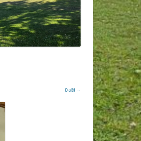
Další →